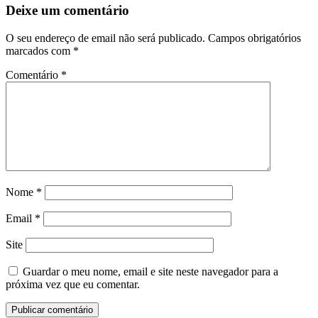
Deixe um comentário
O seu endereço de email não será publicado.
Campos obrigatórios
marcados com
*
Comentário
*
Nome
*
Email
*
Site
Guardar o meu nome, email e site neste navegador para a
próxima vez que eu comentar.