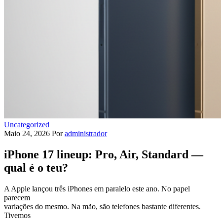
Uncategorized
Maio 24, 2026
Por
administrador
iPhone 17 lineup: Pro, Air, Standard —
qual é o teu?
A Apple lançou três iPhones em paralelo este ano. No papel
parecem
variações do mesmo. Na mão, são telefones bastante diferentes.
Tivemos