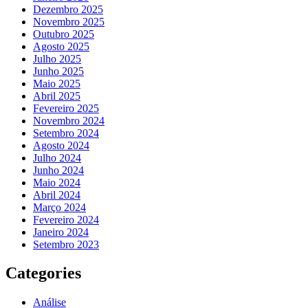
Dezembro 2025
Novembro 2025
Outubro 2025
Agosto 2025
Julho 2025
Junho 2025
Maio 2025
Abril 2025
Fevereiro 2025
Novembro 2024
Setembro 2024
Agosto 2024
Julho 2024
Junho 2024
Maio 2024
Abril 2024
Março 2024
Fevereiro 2024
Janeiro 2024
Setembro 2023
Categories
Análise