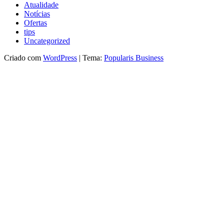
Atualidade
Notícias
Ofertas
tips
Uncategorized
Criado com
WordPress
|
Tema:
Popularis Business