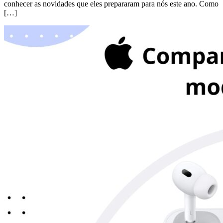
conhecer as novidades que eles prepararam para nós este ano. Como
[…]