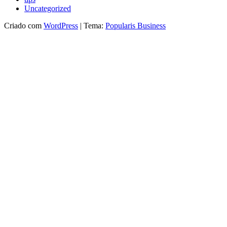
Uncategorized
Criado com
WordPress
|
Tema:
Popularis Business