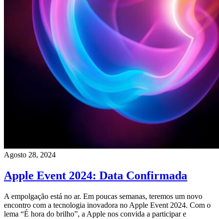
Agosto 28, 2024
Apple Event 2024: Data Confirmada
A empolgação está no ar. Em poucas semanas, teremos um novo
encontro com a tecnologia inovadora no Apple Event 2024. Com o
lema “É hora do brilho”, a Apple nos convida a participar e