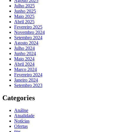
Agosto 2025
Julho 2025
Junho 2025
Maio 2025
Abril 2025
Fevereiro 2025
Novembro 2024
Setembro 2024
Agosto 2024
Julho 2024
Junho 2024
Maio 2024
Abril 2024
Março 2024
Fevereiro 2024
Janeiro 2024
Setembro 2023
Categories
Análise
Atualidade
Notícias
Ofertas
tips