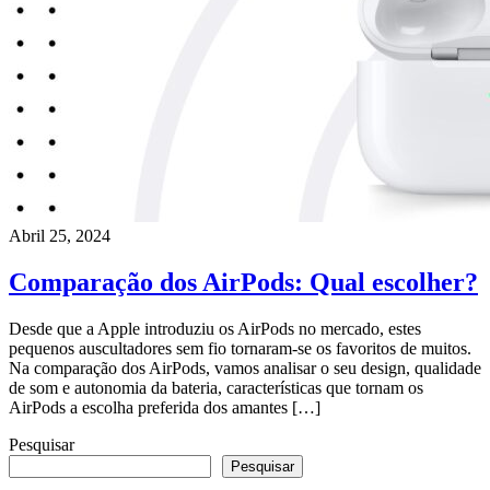
Abril 25, 2024
Comparação dos AirPods: Qual escolher?
Desde que a Apple introduziu os AirPods no mercado, estes
pequenos auscultadores sem fio tornaram-se os favoritos de muitos.
Na comparação dos AirPods, vamos analisar o seu design, qualidade
de som e autonomia da bateria, características que tornam os
AirPods a escolha preferida dos amantes […]
Pesquisar
Pesquisar