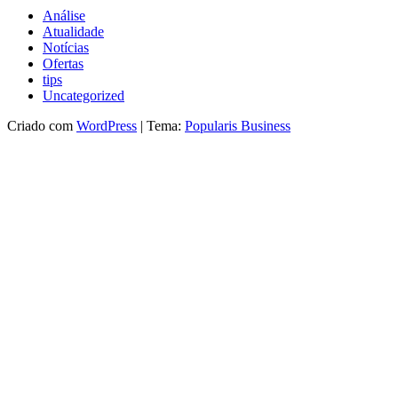
Análise
Atualidade
Notícias
Ofertas
tips
Uncategorized
Criado com
WordPress
|
Tema:
Popularis Business