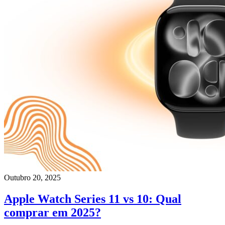
Outubro 20, 2025
Apple Watch Series 11 vs 10: Qual
comprar em 2025?