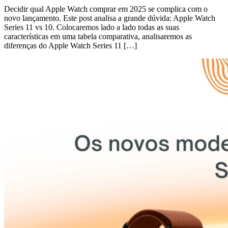
Decidir qual Apple Watch comprar em 2025 se complica com o
novo lançamento. Este post analisa a grande dúvida: Apple Watch
Series 11 vs 10. Colocaremos lado a lado todas as suas
características em uma tabela comparativa, analisaremos as
diferenças do Apple Watch Series 11 […]