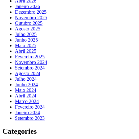
Abril 2026
Janeiro 2026
Dezembro 2025
Novembro 2025
Outubro 2025
Agosto 2025
Julho 2025
Junho 2025
Maio 2025
Abril 2025
Fevereiro 2025
Novembro 2024
Setembro 2024
Agosto 2024
Julho 2024
Junho 2024
Maio 2024
Abril 2024
Março 2024
Fevereiro 2024
Janeiro 2024
Setembro 2023
Categories