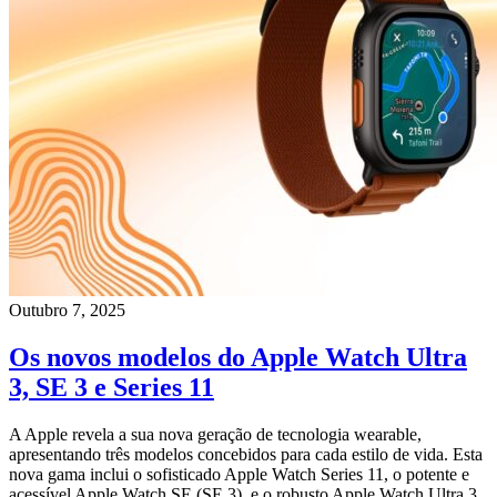
Outubro 7, 2025
Os novos modelos do Apple Watch Ultra
3, SE 3 e Series 11
A Apple revela a sua nova geração de tecnologia wearable,
apresentando três modelos concebidos para cada estilo de vida. Esta
nova gama inclui o sofisticado Apple Watch Series 11, o potente e
acessível Apple Watch SE (SE 3), e o robusto Apple Watch Ultra 3.