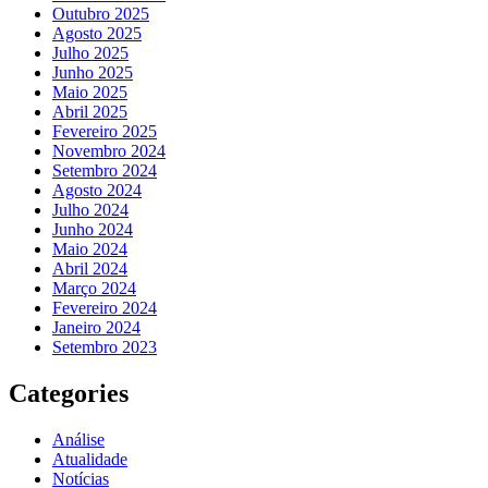
Outubro 2025
Agosto 2025
Julho 2025
Junho 2025
Maio 2025
Abril 2025
Fevereiro 2025
Novembro 2024
Setembro 2024
Agosto 2024
Julho 2024
Junho 2024
Maio 2024
Abril 2024
Março 2024
Fevereiro 2024
Janeiro 2024
Setembro 2023
Categories
Análise
Atualidade
Notícias