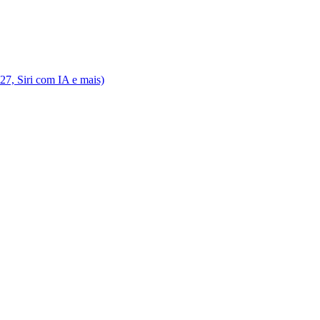
7, Siri com IA e mais)