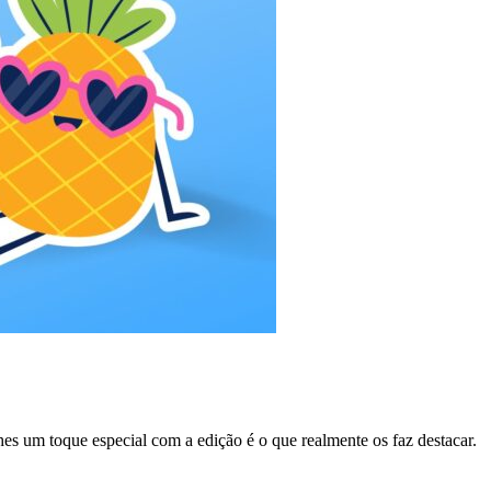
hes um toque especial com a edição é o que realmente os faz destacar.