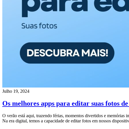
Julho 19, 2024
Os melhores apps para editar suas fotos de 
O verão está aqui, trazendo férias, momentos divertidos e memórias i
Na era digital, temos a capacidade de editar fotos em nossos disposit