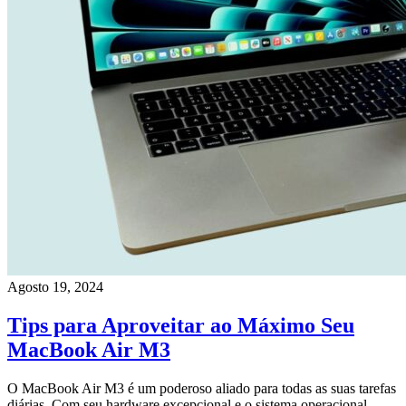
Agosto 19, 2024
Tips para Aproveitar ao Máximo Seu
MacBook Air M3
O MacBook Air M3 é um poderoso aliado para todas as suas tarefas
diárias. Com seu hardware excepcional e o sistema operacional