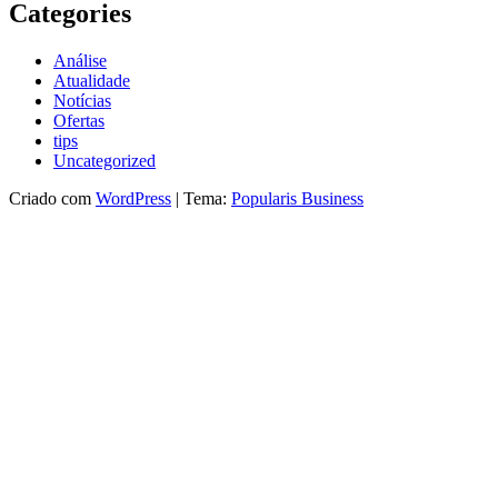
Categories
Análise
Atualidade
Notícias
Ofertas
tips
Uncategorized
Criado com
WordPress
|
Tema:
Popularis Business