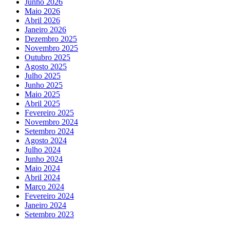
Junho 2026
Maio 2026
Abril 2026
Janeiro 2026
Dezembro 2025
Novembro 2025
Outubro 2025
Agosto 2025
Julho 2025
Junho 2025
Maio 2025
Abril 2025
Fevereiro 2025
Novembro 2024
Setembro 2024
Agosto 2024
Julho 2024
Junho 2024
Maio 2024
Abril 2024
Março 2024
Fevereiro 2024
Janeiro 2024
Setembro 2023