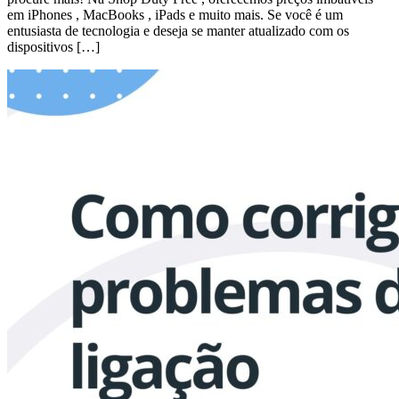
em iPhones , MacBooks , iPads e muito mais. Se você é um
entusiasta de tecnologia e deseja se manter atualizado com os
dispositivos […]