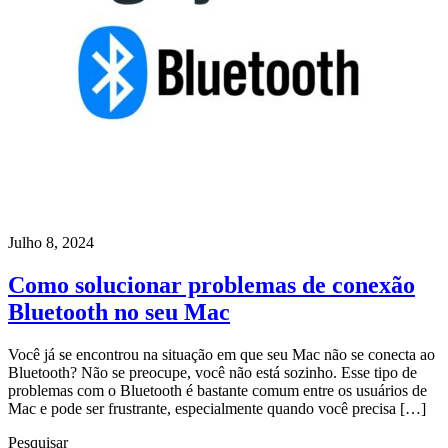
Julho 8, 2024
Como solucionar problemas de conexão
Bluetooth no seu Mac
Você já se encontrou na situação em que seu Mac não se conecta ao
Bluetooth? Não se preocupe, você não está sozinho. Esse tipo de
problemas com o Bluetooth é bastante comum entre os usuários de
Mac e pode ser frustrante, especialmente quando você precisa […]
Pesquisar