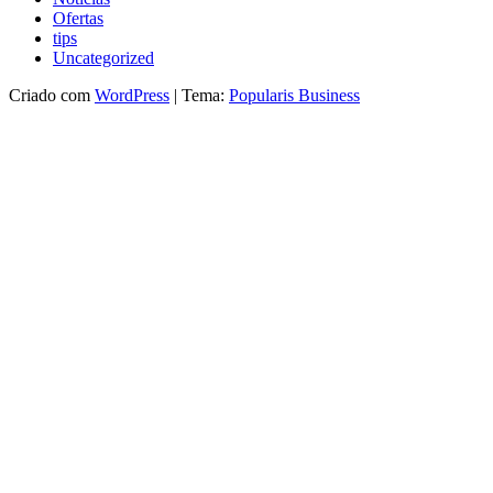
Ofertas
tips
Uncategorized
Criado com
WordPress
|
Tema:
Popularis Business