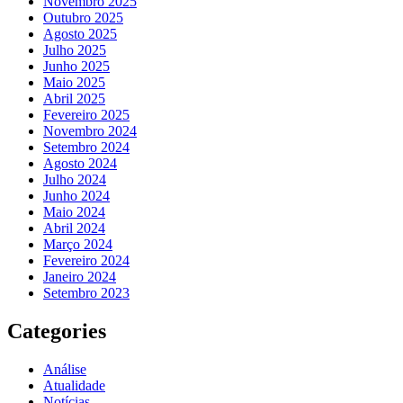
Novembro 2025
Outubro 2025
Agosto 2025
Julho 2025
Junho 2025
Maio 2025
Abril 2025
Fevereiro 2025
Novembro 2024
Setembro 2024
Agosto 2024
Julho 2024
Junho 2024
Maio 2024
Abril 2024
Março 2024
Fevereiro 2024
Janeiro 2024
Setembro 2023
Categories
Análise
Atualidade
Notícias