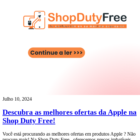
Julho 10, 2024
Descubra as melhores ofertas da Apple na
Shop Duty Free!
Você está procurando as melhores ofertas em produtos Apple ? Não
procure mais! Na Shop Duty Free , oferecemos preços imbatíveis