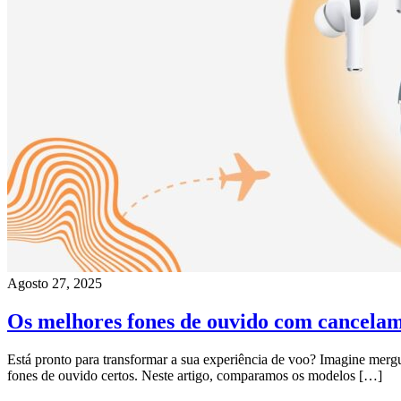
Agosto 27, 2025
Os melhores fones de ouvido com cancelam
Está pronto para transformar a sua experiência de voo? Imagine merg
fones de ouvido certos. Neste artigo, comparamos os modelos […]