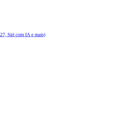
7, Siri com IA e mais)