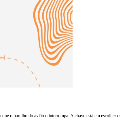
 que o barulho do avião o interrompa. A chave está em escolher os