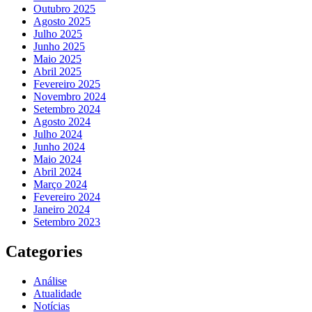
Outubro 2025
Agosto 2025
Julho 2025
Junho 2025
Maio 2025
Abril 2025
Fevereiro 2025
Novembro 2024
Setembro 2024
Agosto 2024
Julho 2024
Junho 2024
Maio 2024
Abril 2024
Março 2024
Fevereiro 2024
Janeiro 2024
Setembro 2023
Categories
Análise
Atualidade
Notícias