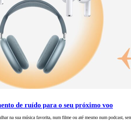
ento de ruído para o seu próximo voo
ulhar na sua música favorita, num filme ou até mesmo num podcast, sem