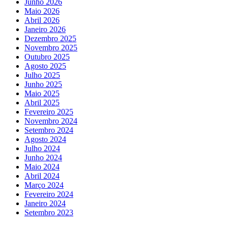
Junho 2026
Maio 2026
Abril 2026
Janeiro 2026
Dezembro 2025
Novembro 2025
Outubro 2025
Agosto 2025
Julho 2025
Junho 2025
Maio 2025
Abril 2025
Fevereiro 2025
Novembro 2024
Setembro 2024
Agosto 2024
Julho 2024
Junho 2024
Maio 2024
Abril 2024
Março 2024
Fevereiro 2024
Janeiro 2024
Setembro 2023