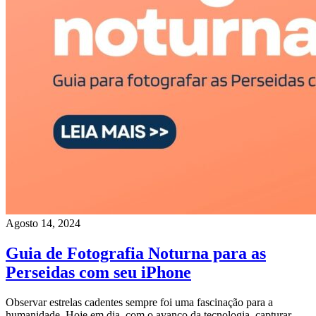
Agosto 14, 2024
Guia de Fotografia Noturna para as
Perseidas com seu iPhone
Observar estrelas cadentes sempre foi uma fascinação para a
humanidade. Hoje em dia, com o avanço da tecnologia, capturar