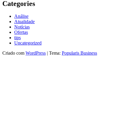
Categories
Análise
Atualidade
Notícias
Ofertas
tips
Uncategorized
Criado com
WordPress
|
Tema:
Popularis Business