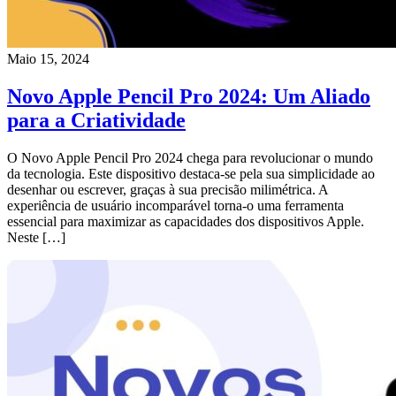
Maio 15, 2024
Novo Apple Pencil Pro 2024: Um Aliado
para a Criatividade
O Novo Apple Pencil Pro 2024 chega para revolucionar o mundo
da tecnologia. Este dispositivo destaca-se pela sua simplicidade ao
desenhar ou escrever, graças à sua precisão milimétrica. A
experiência de usuário incomparável torna-o uma ferramenta
essencial para maximizar as capacidades dos dispositivos Apple.
Neste […]