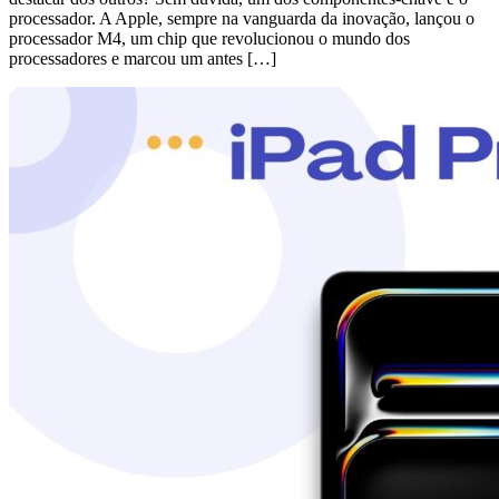
processador. A Apple, sempre na vanguarda da inovação, lançou o
processador M4, um chip que revolucionou o mundo dos
processadores e marcou um antes […]