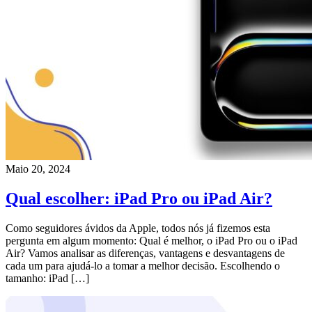
Maio 20, 2024
Qual escolher: iPad Pro ou iPad Air?
Como seguidores ávidos da Apple, todos nós já fizemos esta
pergunta em algum momento: Qual é melhor, o iPad Pro ou o iPad
Air? Vamos analisar as diferenças, vantagens e desvantagens de
cada um para ajudá-lo a tomar a melhor decisão. Escolhendo o
tamanho: iPad […]