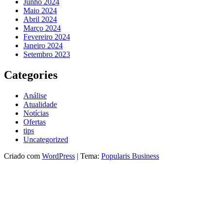
Junho 2024
Maio 2024
Abril 2024
Março 2024
Fevereiro 2024
Janeiro 2024
Setembro 2023
Categories
Análise
Atualidade
Notícias
Ofertas
tips
Uncategorized
Criado com
WordPress
|
Tema:
Popularis Business