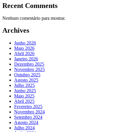
Recent Comments
Nenhum comentário para mostrar.
Archives
Junho 2026
Maio 2026
Abril 2026
Janeiro 2026
Dezembro 2025
Novembro 2025
Outubro 2025
Agosto 2025
Julho 2025
Junho 2025
Maio 2025
Abril 2025
Fevereiro 2025
Novembro 2024
Setembro 2024
Agosto 2024
Julho 2024