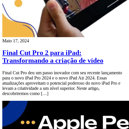
Maio 17, 2024
Final Cut Pro 2 para iPad:
Transformando a criação de vídeo
Final Cut Pro deu um passo inovador com seu recente lançamento
para o novo iPad Pro 2024 e o novo iPad Air 2024. Essas
atualizações aproveitam o potencial poderoso do novo iPad Pro e
levam a criatividade a um nível superior. Neste artigo,
descobriremos como […]