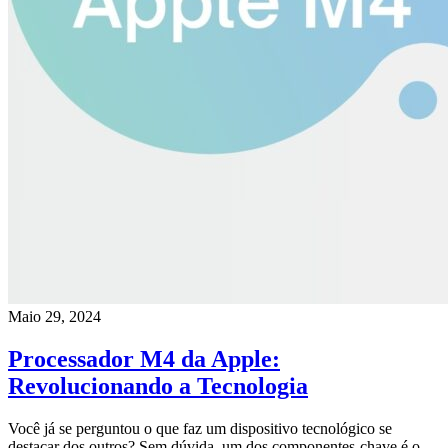
Maio 29, 2024
Processador M4 da Apple:
Revolucionando a Tecnologia
Você já se perguntou o que faz um dispositivo tecnológico se
destacar dos outros? Sem dúvida, um dos componentes-chave é o