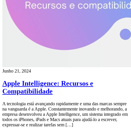
Junho 21, 2024
Apple Intelligence: Recursos e
Compatibilidade
A tecnologia está avançando rapidamente e uma das marcas sempre
na vanguarda é a Apple. Constantemente inovando e melhorando, a
empresa desenvolveu a Apple Intelligence, um sistema integrado em
todos os iPhones, iPads e Macs atuais para ajudá-lo a escrever,
expressar-se e realizar tarefas sem […]