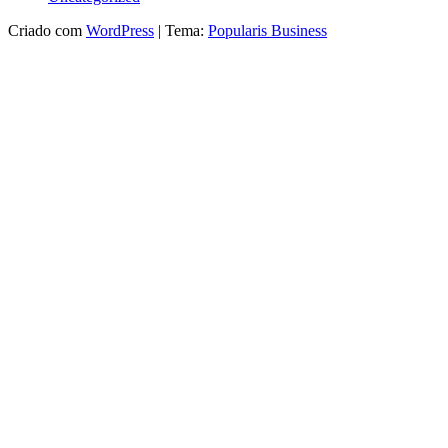
Criado com
WordPress
|
Tema:
Popularis Business