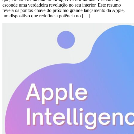
esconde uma verdadeira revolução no seu interior. Este resumo
revela os pontos-chave do próximo grande lançamento da Apple,
um dispositivo que redefine a potência no […]