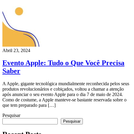
Abril 23, 2024
Evento Apple: Tudo o Que Você Precisa
Saber
A Apple, gigante tecnológica mundialmente reconhecida pelos seus
produtos revolucionários e cobiçados, voltou a chamar a atenção
após anunciar o seu evento Apple para o dia 7 de maio de 2024.
Como de costume, a Apple manteve-se bastante reservada sobre o
que tem preparado para […]
Pesquisar
Pesquisar