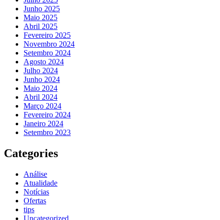
Junho 2025
Maio 2025
Abril 2025
Fevereiro 2025
Novembro 2024
Setembro 2024
Agosto 2024
Julho 2024
Junho 2024
Maio 2024
Abril 2024
Março 2024
Fevereiro 2024
Janeiro 2024
Setembro 2023
Categories
Análise
Atualidade
Notícias
Ofertas
tips
Uncategorized