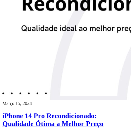
Março 15, 2024
iPhone 14 Pro Recondicionado:
Qualidade Ótima a Melhor Preço