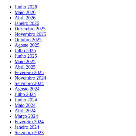
Junho 2026
Maio 2026
Abril 2026
Janeiro 2026
Dezembro 2025
Novembro 2025
Outubro 2025
Agosto 2025
Julho 2025
Junho 2025
Maio 2025
Abril 2025
Fevereiro 2025
Novembro 2024
Setembro 2024
Agosto 2024
Julho 2024
Junho 2024
Maio 2024
Abril 2024
Março 2024
Fevereiro 2024
Janeiro 2024
Setembro 2023