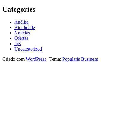
Categories
Análise
Atualidade
Notícias
Ofertas
tips
Uncategorized
Criado com
WordPress
|
Tema:
Popularis Business