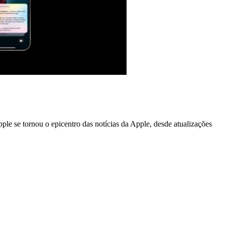
 se tornou o epicentro das notícias da Apple, desde atualizações