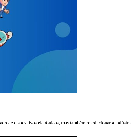
o de dispositivos eletrônicos, mas também revolucionar a indústria