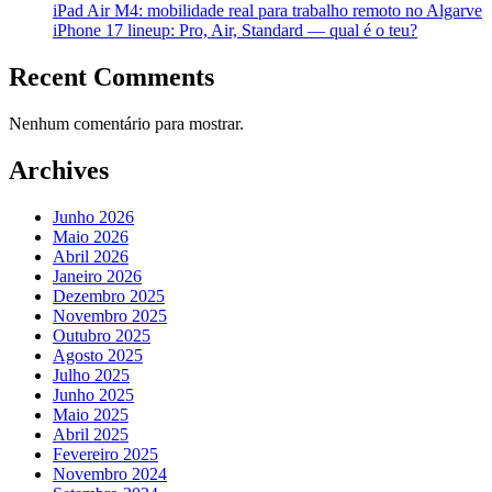
iPad Air M4: mobilidade real para trabalho remoto no Algarve
iPhone 17 lineup: Pro, Air, Standard — qual é o teu?
Recent Comments
Nenhum comentário para mostrar.
Archives
Junho 2026
Maio 2026
Abril 2026
Janeiro 2026
Dezembro 2025
Novembro 2025
Outubro 2025
Agosto 2025
Julho 2025
Junho 2025
Maio 2025
Abril 2025
Fevereiro 2025
Novembro 2024