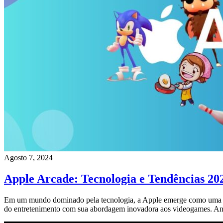
Agosto 7, 2024
Apple Arcade: Tecnologia e Tendências 20
Em um mundo dominado pela tecnologia, a Apple emerge como uma líde
do entretenimento com sua abordagem inovadora aos videogames. Ant