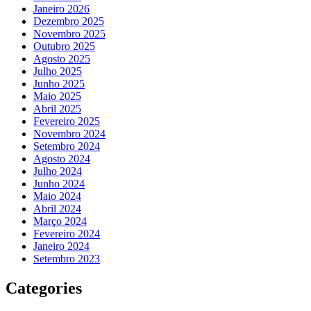
Janeiro 2026
Dezembro 2025
Novembro 2025
Outubro 2025
Agosto 2025
Julho 2025
Junho 2025
Maio 2025
Abril 2025
Fevereiro 2025
Novembro 2024
Setembro 2024
Agosto 2024
Julho 2024
Junho 2024
Maio 2024
Abril 2024
Março 2024
Fevereiro 2024
Janeiro 2024
Setembro 2023
Categories