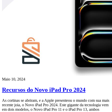
Maio 10, 2024
Recursos do Novo iPad Pro 2024
As cortinas se abriram, e a Apple presenteou o mundo com sua mais
recente joia, o Novo iPad Pro 2024. Este gigante da tecnologia vem
em dois modelos, o Novo iPad Pro 11 e o iPad Pro 13, ambos