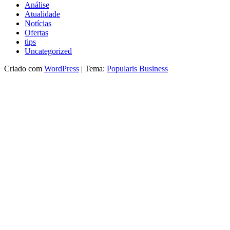
Análise
Atualidade
Notícias
Ofertas
tips
Uncategorized
Criado com
WordPress
|
Tema:
Popularis Business