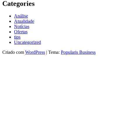
Categories
Análise
Atualidade
Notícias
Ofertas
tips
Uncategorized
Criado com
WordPress
|
Tema:
Popularis Business