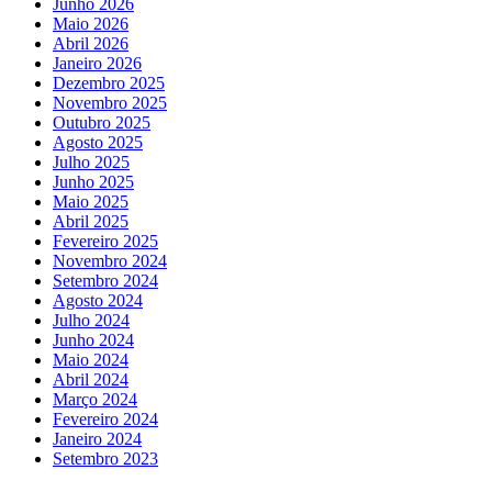
Junho 2026
Maio 2026
Abril 2026
Janeiro 2026
Dezembro 2025
Novembro 2025
Outubro 2025
Agosto 2025
Julho 2025
Junho 2025
Maio 2025
Abril 2025
Fevereiro 2025
Novembro 2024
Setembro 2024
Agosto 2024
Julho 2024
Junho 2024
Maio 2024
Abril 2024
Março 2024
Fevereiro 2024
Janeiro 2024
Setembro 2023