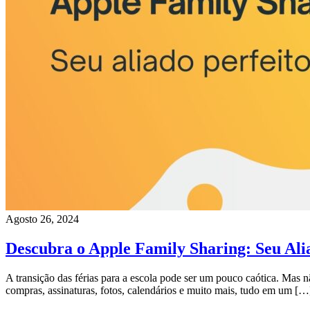
Agosto 26, 2024
Descubra o Apple Family Sharing: Seu Ali
A transição das férias para a escola pode ser um pouco caótica. Mas 
compras, assinaturas, fotos, calendários e muito mais, tudo em um […