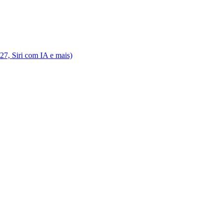
7, Siri com IA e mais)