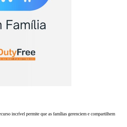
ecurso incrível permite que as famílias gerenciem e compartilhem