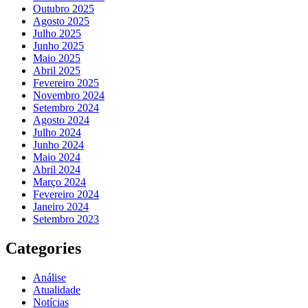
Outubro 2025
Agosto 2025
Julho 2025
Junho 2025
Maio 2025
Abril 2025
Fevereiro 2025
Novembro 2024
Setembro 2024
Agosto 2024
Julho 2024
Junho 2024
Maio 2024
Abril 2024
Março 2024
Fevereiro 2024
Janeiro 2024
Setembro 2023
Categories
Análise
Atualidade
Notícias