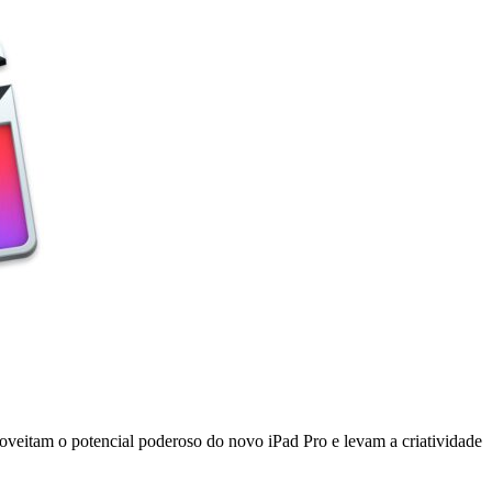
oveitam o potencial poderoso do novo iPad Pro e levam a criatividade