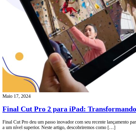
Maio 17, 2024
Final Cut Pro 2 para iPad: Transformando 
Final Cut Pro deu um passo inovador com seu recente lançamento para
a um nível superior. Neste artigo, descobriremos como […]