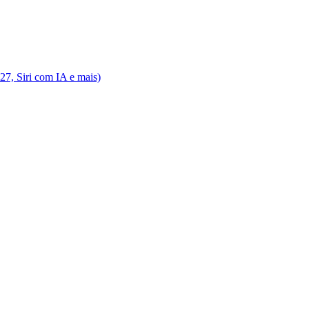
7, Siri com IA e mais)