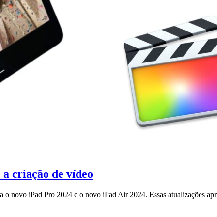
a criação de vídeo
 o novo iPad Pro 2024 e o novo iPad Air 2024. Essas atualizações apr