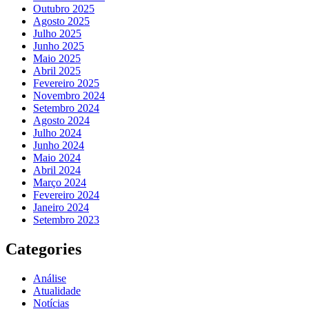
Outubro 2025
Agosto 2025
Julho 2025
Junho 2025
Maio 2025
Abril 2025
Fevereiro 2025
Novembro 2024
Setembro 2024
Agosto 2024
Julho 2024
Junho 2024
Maio 2024
Abril 2024
Março 2024
Fevereiro 2024
Janeiro 2024
Setembro 2023
Categories
Análise
Atualidade
Notícias