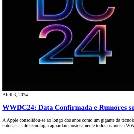
Abril 3, 2024
WWDC24: Data Confirmada e Rumores so
A Apple consolidou-se ao longo dos anos como um gigante da tecnolog
entusiastas de tecnologia aguardam ansiosamente todos os anos a