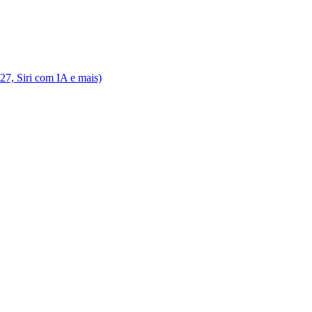
7, Siri com IA e mais)