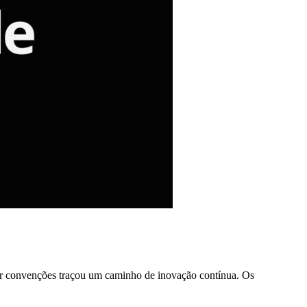
iar convenções traçou um caminho de inovação contínua. Os