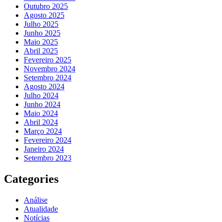
Outubro 2025
Agosto 2025
Julho 2025
Junho 2025
Maio 2025
Abril 2025
Fevereiro 2025
Novembro 2024
Setembro 2024
Agosto 2024
Julho 2024
Junho 2024
Maio 2024
Abril 2024
Março 2024
Fevereiro 2024
Janeiro 2024
Setembro 2023
Categories
Análise
Atualidade
Notícias