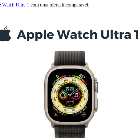
 Watch Ultra 1
com uma oferta incomparável.