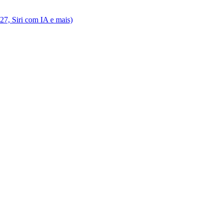
7, Siri com IA e mais)