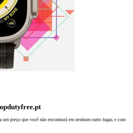
opdutyfree.pt
a um preço que você não encontrará em nenhum outro lugar, e com