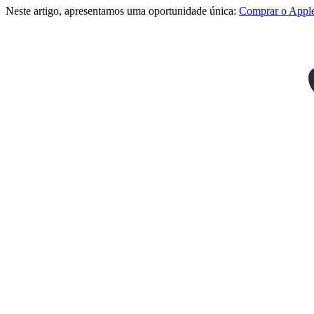
Neste artigo, apresentamos uma oportunidade única:
Comprar o Apple