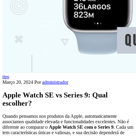
tips
Março 20, 2024
Por
administrador
Apple Watch SE vs Series 9: Qual
escolher?
Quando pensamos nos produtos da Apple, automaticamente
associamos qualidade elevada e funcionalidades excelentes. Não é
diferente ao comparar o
Apple Watch SE com o Series 9
. Cada um
tem características únicas e valiosas, e sua decisão dependerá de