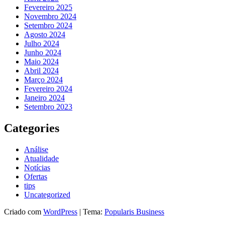
Fevereiro 2025
Novembro 2024
Setembro 2024
Agosto 2024
Julho 2024
Junho 2024
Maio 2024
Abril 2024
Março 2024
Fevereiro 2024
Janeiro 2024
Setembro 2023
Categories
Análise
Atualidade
Notícias
Ofertas
tips
Uncategorized
Criado com
WordPress
|
Tema:
Popularis Business