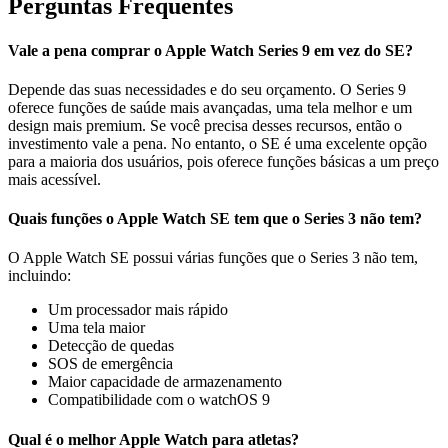
Perguntas Frequentes
Vale a pena comprar o Apple Watch Series 9 em vez do SE?
Depende das suas necessidades e do seu orçamento. O Series 9
oferece funções de saúde mais avançadas, uma tela melhor e um
design mais premium. Se você precisa desses recursos, então o
investimento vale a pena. No entanto, o SE é uma excelente opção
para a maioria dos usuários, pois oferece funções básicas a um preço
mais acessível.
Quais funções o Apple Watch SE tem que o Series 3 não tem?
O Apple Watch SE possui várias funções que o Series 3 não tem,
incluindo:
Um processador mais rápido
Uma tela maior
Detecção de quedas
SOS de emergência
Maior capacidade de armazenamento
Compatibilidade com o watchOS 9
Qual é o melhor Apple Watch para atletas?