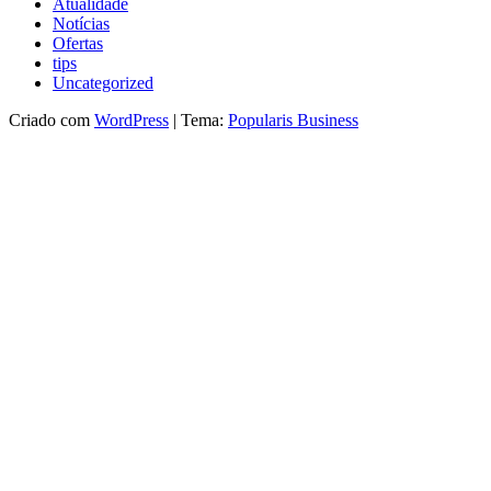
Atualidade
Notícias
Ofertas
tips
Uncategorized
Criado com
WordPress
|
Tema:
Popularis Business