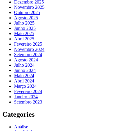
Dezembro 2025
Novembro 2025
Outubro 2025
Agosto 2025
Julho 2025
Junho 2025
Maio 2025
Abril 2025
Fevereiro 2025
Novembro 2024
Setembro 2024
Agosto 2024
Julho 2024
Junho 2024
Maio 2024
Abril 2024
Março 2024
Fevereiro 2024
Janeiro 2024
Setembro 2023
Categories
Análise