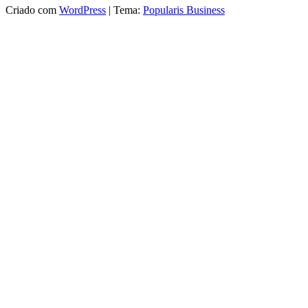
Criado com
WordPress
|
Tema:
Popularis Business