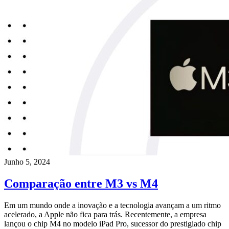
Junho 5, 2024
Comparação entre M3 vs M4
Em um mundo onde a inovação e a tecnologia avançam a um ritmo
acelerado, a Apple não fica para trás. Recentemente, a empresa
lançou o chip M4 no modelo iPad Pro, sucessor do prestigiado chip