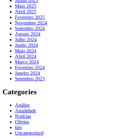
Junho 2025
Maio 2025
Abril 2025
Fevereiro 2025
Novembro 2024
Setembro 2024
Agosto 2024
Julho 2024
Junho 2024
Maio 2024
Abril 2024
Março 2024
Fevereiro 2024
Janeiro 2024
Setembro 2023
Categories
Análise
Atualidade
Notícias
Ofertas
tips
Uncategorized