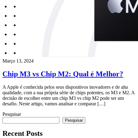
Março 13, 2024
Chip M3 vs Chip M2: Qual é Melhor?
A Apple é conhecida pelos seus dispositivos inovadores e de alta
qualidade, com a sua própria série de chips potentes, os M3 e M2. A
decisão de escolher entre um chip M3 vs chip M2 pode ser um
desafio. Neste artigo, vamos analisar e comparar […]
Pesquisar
Pesquisar
Recent Posts