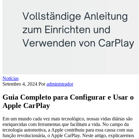
Notícias
Setembro 4, 2024
Por
administrador
Guia Completo para Configurar e Usar o
Apple CarPlay
Em um mundo cada vez mais tecnológico, nossas vidas diárias são
enriquecidas com ferramentas que facilitam a vida. No campo da
tecnologia automotiva, a Apple contribuiu para essa causa com sua
função revolucionária, o Apple CarPlay. Neste artigo, explicaremos