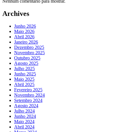
Nenhum comentário para mostrar.
Archives
Junho 2026
Maio 2026
Abril 2026
Janeiro 2026
Dezembro 2025
Novembro 2025
Outubro 2025
Agosto 2025
Julho 2025
Junho 2025
Maio 2025
Abril 2025
Fevereiro 2025
Novembro 2024
Setembro 2024
Agosto 2024
Julho 2024
Junho 2024
Maio 2024
Abril 2024