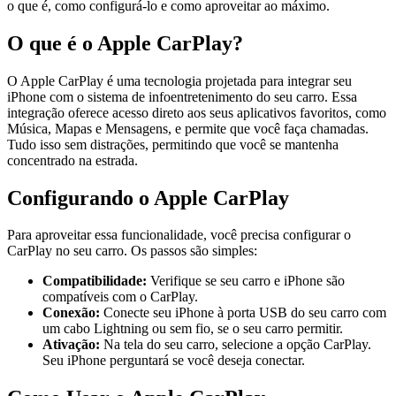
o que é, como configurá-lo e como aproveitar ao máximo.
O que é o Apple CarPlay?
O Apple CarPlay é uma tecnologia projetada para integrar seu
iPhone com o sistema de infoentretenimento do seu carro. Essa
integração oferece acesso direto aos seus aplicativos favoritos, como
Música, Mapas e Mensagens, e permite que você faça chamadas.
Tudo isso sem distrações, permitindo que você se mantenha
concentrado na estrada.
Configurando o Apple CarPlay
Para aproveitar essa funcionalidade, você precisa configurar o
CarPlay no seu carro. Os passos são simples:
Compatibilidade:
Verifique se seu carro e iPhone são
compatíveis com o CarPlay.
Conexão:
Conecte seu iPhone à porta USB do seu carro com
um cabo Lightning ou sem fio, se o seu carro permitir.
Ativação:
Na tela do seu carro, selecione a opção CarPlay.
Seu iPhone perguntará se você deseja conectar.