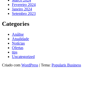
Março 2024
Fevereiro 2024
Janeiro 2024
Setembro 2023
Categories
Análise
Atualidade
Notícias
Ofertas
tips
Uncategorized
Criado com
WordPress
|
Tema:
Popularis Business