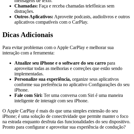
mensagens de texto.
Chamadas:
Faça e receba chamadas telefônicas sem
distrações.
Outros Aplicativos:
Aproveite podcasts, audiolivros e outros
aplicativos compatíveis com o CarPlay.
Dicas Adicionais
Para evitar problemas com o Apple CarPlay e melhorar sua
interação com a ferramenta:
Atualize seu iPhone e o software do seu carro
para
aproveitar todas as melhorias e correções que estão sendo
implementadas.
Personalize sua experiência,
organize seus aplicativos
conforme sua preferência no aplicativo Configurações do seu
iPhone.
Fale com Siri:
Ter uma conversa com Siri é uma maneira
inteligente de interagir com seu iPhone.
O Apple CarPlay é mais do que uma simples extensão do seu
iPhone; é uma solução de conectividade que permite manter o foco
na estrada enquanto desfruta das funcionalidades do seu dispositivo.
Pronto para configurar e aproveitar sua experiência de condução?