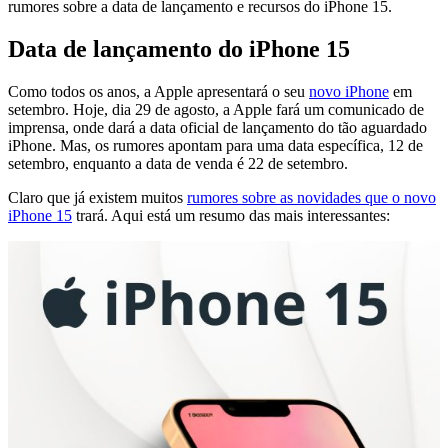
rumores sobre a data de lançamento e recursos do iPhone 15.
Data de lançamento do iPhone 15
Como todos os anos, a Apple apresentará o seu
novo iPhone
em
setembro. Hoje, dia 29 de agosto, a Apple fará um comunicado de
imprensa, onde dará a data oficial de lançamento do tão aguardado
iPhone. Mas, os rumores apontam para uma data específica, 12 de
setembro, enquanto a data de venda é 22 de setembro.
Claro que já existem muitos
rumores sobre as novidades que o novo
iPhone 15
trará. Aqui está um resumo das mais interessantes: