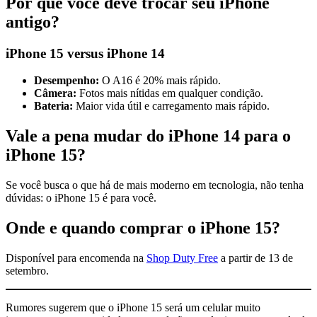
Por que você deve trocar seu iPhone
antigo?
iPhone 15 versus iPhone 14
Desempenho:
O A16 é 20% mais rápido.
Câmera:
Fotos mais nítidas em qualquer condição.
Bateria:
Maior vida útil e carregamento mais rápido.
Vale a pena mudar do iPhone 14 para o
iPhone 15?
Se você busca o que há de mais moderno em tecnologia, não tenha
dúvidas: o iPhone 15 é para você.
Onde e quando comprar o iPhone 15?
Disponível para encomenda na
Shop Duty Free
a partir de 13 de
setembro.
Rumores sugerem que o iPhone 15 será um celular muito