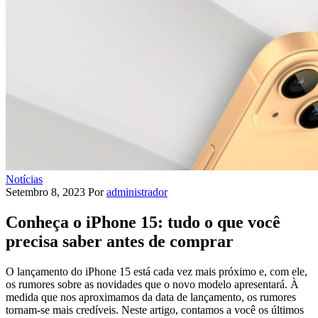
Notícias
Setembro 8, 2023
Por
administrador
Conheça o iPhone 15: tudo o que você
precisa saber antes de comprar
O lançamento do iPhone 15 está cada vez mais próximo e, com ele,
os rumores sobre as novidades que o novo modelo apresentará. À
medida que nos aproximamos da data de lançamento, os rumores
tornam-se mais credíveis. Neste artigo, contamos a você os últimos