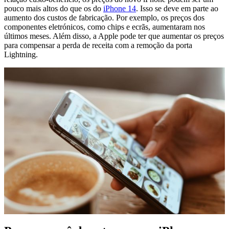
pouco mais altos do que os do
iPhone 14
. Isso se deve em parte ao
aumento dos custos de fabricação. Por exemplo, os preços dos
componentes eletrónicos, como chips e ecrãs, aumentaram nos
últimos meses. Além disso, a Apple pode ter que aumentar os preços
para compensar a perda de receita com a remoção da porta
Lightning.