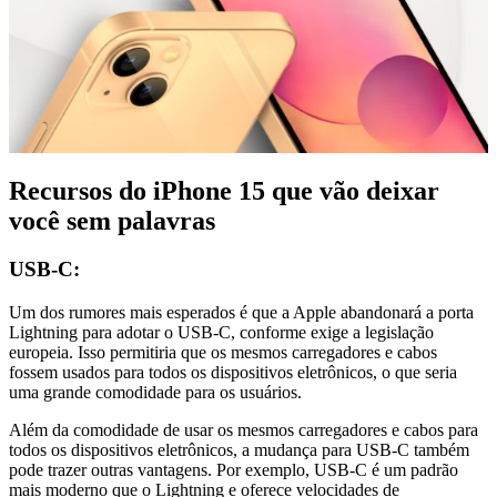
Recursos do iPhone 15 que vão deixar
você sem palavras
USB-C:
Um dos rumores mais esperados é que a Apple abandonará a porta
Lightning para adotar o USB-C, conforme exige a legislação
europeia. Isso permitiria que os mesmos carregadores e cabos
fossem usados ​​para todos os dispositivos eletrônicos, o que seria
uma grande comodidade para os usuários.
Além da comodidade de usar os mesmos carregadores e cabos para
todos os dispositivos eletrônicos, a mudança para USB-C também
pode trazer outras vantagens. Por exemplo, USB-C é um padrão
mais moderno que o Lightning e oferece velocidades de