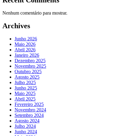
Recent Comments
Nenhum comentário para mostrar.
Archives
Junho 2026
Maio 2026
Abril 2026
Janeiro 2026
Dezembro 2025
Novembro 2025
Outubro 2025
Agosto 2025
Julho 2025
Junho 2025
Maio 2025
Abril 2025
Fevereiro 2025
Novembro 2024
Setembro 2024
Agosto 2024
Julho 2024
Junho 2024