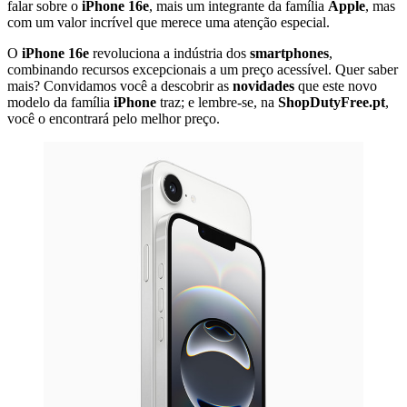
falar sobre o
iPhone 16e
, mais um integrante da família
Apple
, mas
com um valor incrível que merece uma atenção especial.
O
iPhone 16e
revoluciona a indústria dos
smartphones
,
combinando recursos excepcionais a um preço acessível. Quer saber
mais? Convidamos você a descobrir as
novidades
que este novo
modelo da família
iPhone
traz; e lembre-se, na
ShopDutyFree.pt
,
você o encontrará pelo melhor preço.