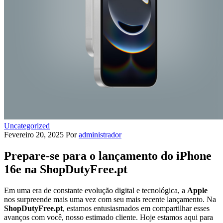
Uncategorized
Fevereiro 20, 2025
Por
administrador
Prepare-se para o lançamento do iPhone
16e na ShopDutyFree.pt
Em uma era de constante evolução digital e tecnológica, a
Apple
nos surpreende mais uma vez com seu mais recente lançamento. Na
ShopDutyFree.pt
, estamos entusiasmados em compartilhar esses
avanços com você, nosso estimado cliente. Hoje estamos aqui para