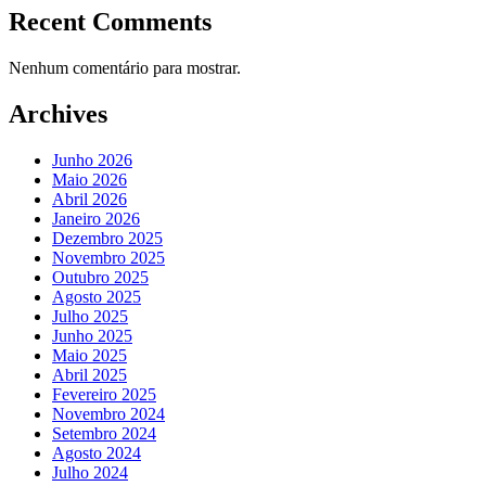
Recent Comments
Nenhum comentário para mostrar.
Archives
Junho 2026
Maio 2026
Abril 2026
Janeiro 2026
Dezembro 2025
Novembro 2025
Outubro 2025
Agosto 2025
Julho 2025
Junho 2025
Maio 2025
Abril 2025
Fevereiro 2025
Novembro 2024
Setembro 2024
Agosto 2024
Julho 2024