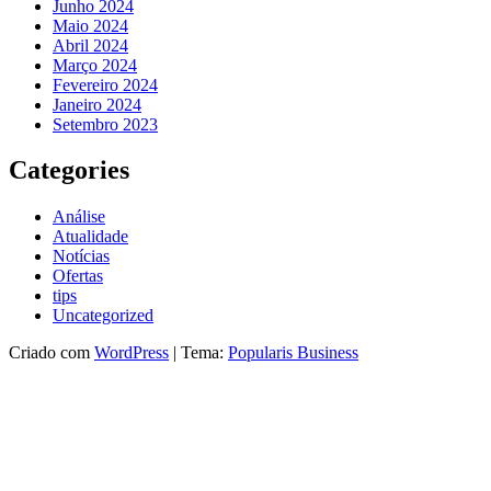
Junho 2024
Maio 2024
Abril 2024
Março 2024
Fevereiro 2024
Janeiro 2024
Setembro 2023
Categories
Análise
Atualidade
Notícias
Ofertas
tips
Uncategorized
Criado com
WordPress
|
Tema:
Popularis Business