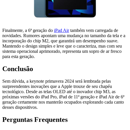
Finalmente, a 6ª geração do
iPad Air
também vem carregada de
novidades. Rumores apontam uma mudança no tamanho da tela e a
incorporação do chip M2, que garantirá um desempenho suave.
Mantendo o design simples e leve que o caracteriza, mas com seu
sistema operacional aprimorado, representa um sopro de ar fresco
para esta geração.
Conclusão
Sem dúvida, a keynote primavera 2024 será lembrada pelas
surpreendentes inovações que a Apple trouxe de seu chapéu
tecnológico. Desde as telas OLED até o inovador chip M3, as
próximas versões do iPad Pro, iPad de 11ª geração e iPad Air de 6ª
geração certamente nos manterão ocupados explorando cada canto
desses dispositivos.
Perguntas Frequentes