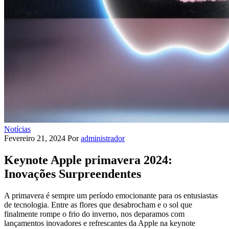
Notícias
Fevereiro 21, 2024
Por
administrador
Keynote Apple primavera 2024:
Inovações Surpreendentes
A primavera é sempre um período emocionante para os entusiastas
de tecnologia. Entre as flores que desabrocham e o sol que
finalmente rompe o frio do inverno, nos deparamos com
lançamentos inovadores e refrescantes da Apple na keynote