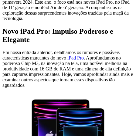
primavera 2024. Este ano, o foco está nos novos iPad Pro, no iPad
de 11ª geração e no iPad Air de 6ª geração. Acompanhe-nos na
exploração dessas surpreendentes inovações trazidas pela maçã da
tecnologia.
Novo iPad Pro: Impulso Poderoso e
Elegante
Em nossa entrada anterior, detalhamos os rumores e possíveis
características marcantes do novo
iPad Pro
. Aprofundamos no
poderoso Chip M3, na inovação na tela, uma notável melhoria na
produtividade com 16 GB de RAM e uma câmera de alta definição
para capturas impressionantes. Hoje, vamos aprofundar ainda mais e
examinar outros aspectos que tornam esses dispositivos tão
aguardados.