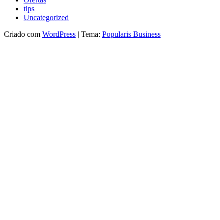
tips
Uncategorized
Criado com
WordPress
|
Tema:
Popularis Business