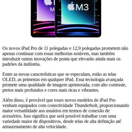
Os novos iPad Pro de 11 polegadas e 12,9 polegadas prometem não
apenas continuar com essas melhorias notáveis, mas também
introduzir outras inovações de ponta que elevarão ainda mais os
padrões da indústria.
Entre as novas características que se especulam, estão as telas
OLED, as primeiras em qualquer iPad. Essa tecnologia avançada
promete uma qualidade de imagem aprimorada, com alto contraste,
pretos mais profundos e cores mais ricas e vibrantes.
Além disso, é provável que esses novos modelos de iPad Pro
venham equipados com conectividade Thunderbolt, proporcionando
maior versatilidade aos usuários em termos de conexão de
acessórios. Isso significa que será possível trabalhar com uma
variedade maior de dispositivos, desde telas de alta definição até
armazenamento de alta velocidade.