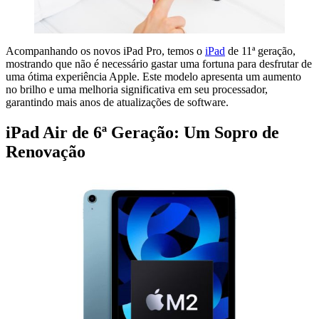
Acompanhando os novos iPad Pro, temos o
iPad
de 11ª geração,
mostrando que não é necessário gastar uma fortuna para desfrutar de
uma ótima experiência Apple. Este modelo apresenta um aumento
no brilho e uma melhoria significativa em seu processador,
garantindo mais anos de atualizações de software.
iPad Air de 6ª Geração: Um Sopro de
Renovação