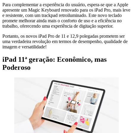
Para complementar a experiência do usuário, espera-se que a Apple
apresente um Magic Keyboard renovado para os iPad Pro, mais leve
e resistente, com um trackpad retroiluminado. Este novo teclado
promete melhorar ainda mais o conforto de uso e a eficiência no
trabalho, oferecendo uma experiência de digitação superior.
Portanto, os novos iPad Pro de 11 e 12,9 polegadas prometem ser
uma verdadeira revolução em termos de desempenho, qualidade de
imagem e versatilidade!
iPad 11ª geração: Econômico, mas
Poderoso