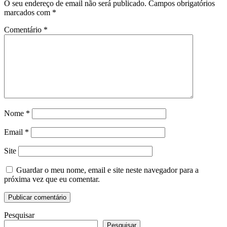
O seu endereço de email não será publicado.
Campos obrigatórios
marcados com
*
Comentário
*
Nome
*
Email
*
Site
Guardar o meu nome, email e site neste navegador para a
próxima vez que eu comentar.
Pesquisar
Pesquisar