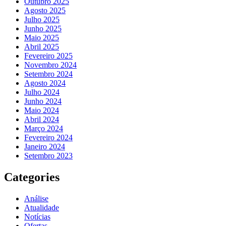
Outubro 2025
Agosto 2025
Julho 2025
Junho 2025
Maio 2025
Abril 2025
Fevereiro 2025
Novembro 2024
Setembro 2024
Agosto 2024
Julho 2024
Junho 2024
Maio 2024
Abril 2024
Março 2024
Fevereiro 2024
Janeiro 2024
Setembro 2023
Categories
Análise
Atualidade
Notícias
Ofertas