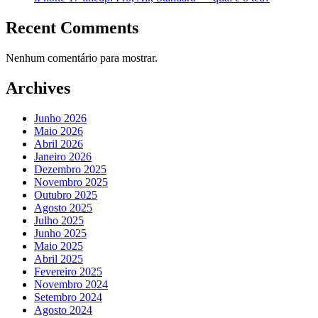
Recent Comments
Nenhum comentário para mostrar.
Archives
Junho 2026
Maio 2026
Abril 2026
Janeiro 2026
Dezembro 2025
Novembro 2025
Outubro 2025
Agosto 2025
Julho 2025
Junho 2025
Maio 2025
Abril 2025
Fevereiro 2025
Novembro 2024
Setembro 2024
Agosto 2024