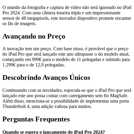
O mundo da fotografia e captura de vídeo não será ignorado no iPad
Pro 2024. Com uma câmera traseira tripla e um impressionante
sensor de 48 megapixels, este inovador dispositivo promete encantar
os fãs de imagem.
Avançando no Preço
A inovação tem um preço. Com base nisso, é provável que o preço
do iPad Pro que será lançado este ano ultrapasse o do modelo atual,
começando em 999€ para o modelo de 11 polegadas e subindo para
1.299€ para o de 12,9 polegadas.
Descobrindo Avanços Únicos
Continuando com as novidades, especula-se que o iPad Pro que será
lançado este ano possa contar com carregamento sem fio MagSafe.
Além disso, menciona-se a possibilidade de implementar uma porta
Thunderbolt 4, uma adição valiosa para muitos.
Perguntas Frequentes
Quando se espera o lançamento do iPad Pro 2024?