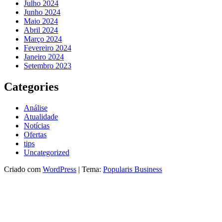
Julho 2024
Junho 2024
Maio 2024
Abril 2024
Março 2024
Fevereiro 2024
Janeiro 2024
Setembro 2023
Categories
Análise
Atualidade
Notícias
Ofertas
tips
Uncategorized
Criado com
WordPress
|
Tema:
Popularis Business