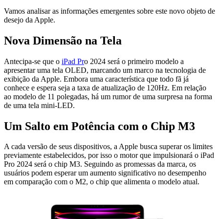
Vamos analisar as informações emergentes sobre este novo objeto de
desejo da Apple.
Nova Dimensão na Tela
Antecipa-se que o
iPad Pr
o 2024 será o primeiro modelo a
apresentar uma tela OLED, marcando um marco na tecnologia de
exibição da Apple. Embora uma característica que todo fã já
conhece e espera seja a taxa de atualização de 120Hz. Em relação
ao modelo de 11 polegadas, há um rumor de uma surpresa na forma
de uma tela mini-LED.
Um Salto em Potência com o Chip M3
A cada versão de seus dispositivos, a Apple busca superar os limites
previamente estabelecidos, por isso o motor que impulsionará o iPad
Pro 2024 será o chip M3. Seguindo as promessas da marca, os
usuários podem esperar um aumento significativo no desempenho
em comparação com o M2, o chip que alimenta o modelo atual.