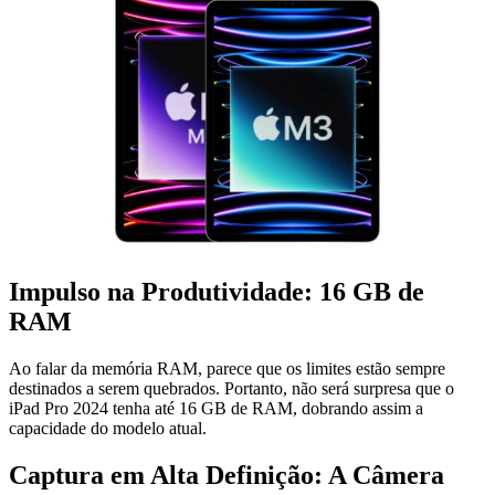
Impulso na Produtividade: 16 GB de
RAM
Ao falar da memória RAM, parece que os limites estão sempre
destinados a serem quebrados. Portanto, não será surpresa que o
iPad Pro 2024 tenha até 16 GB de RAM, dobrando assim a
capacidade do modelo atual.
Captura em Alta Definição: A Câmera