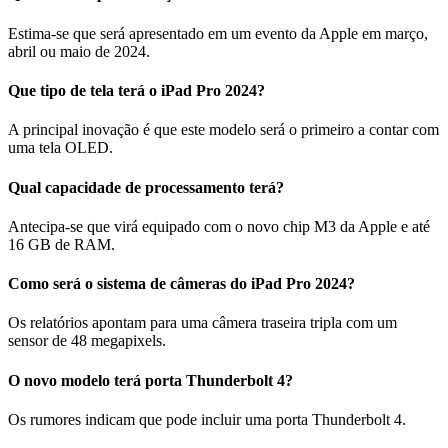
Estima-se que será apresentado em um evento da Apple em março,
abril ou maio de 2024.
Que tipo de tela terá o iPad Pro 2024?
A principal inovação é que este modelo será o primeiro a contar com
uma tela OLED.
Qual capacidade de processamento terá?
Antecipa-se que virá equipado com o novo chip M3 da Apple e até
16 GB de RAM.
Como será o sistema de câmeras do iPad Pro 2024?
Os relatórios apontam para uma câmera traseira tripla com um
sensor de 48 megapixels.
O novo modelo terá porta Thunderbolt 4?
Os rumores indicam que pode incluir uma porta Thunderbolt 4.