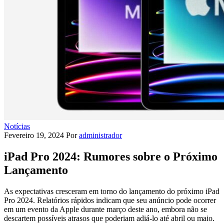
Notícias
Fevereiro 19, 2024
Por
administrador
iPad Pro 2024: Rumores sobre o Próximo
Lançamento
As expectativas cresceram em torno do lançamento do próximo iPad
Pro 2024. Relatórios rápidos indicam que seu anúncio pode ocorrer
em um evento da Apple durante março deste ano, embora não se
descartem possíveis atrasos que poderiam adiá-lo até abril ou maio.