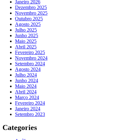
Janeiro 2026
Dezembro 2025
Novembro 2025
Outubro 2025
Agosto 2025
Julho 2025
Junho 2025
Maio 2025
Abril 2025
Fevereiro 2025
Novembro 2024
Setembro 2024
Agosto 2024
Julho 2024
Junho 2024
Maio 2024
Abril 2024
Março 2024
Fevereiro 2024
Janeiro 2024
Setembro 2023
Categories