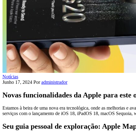
Notícias
Junho 17, 2024
Por
administrador
Novas funcionalidades da Apple para este 
Estamos à beira de uma nova era tecnológica, onde as melhorias e ava
serviços com o lançamento de iOS 18, iPadOS 18, macOS Sequoia, 
Seu guia pessoal de exploração: Apple Ma