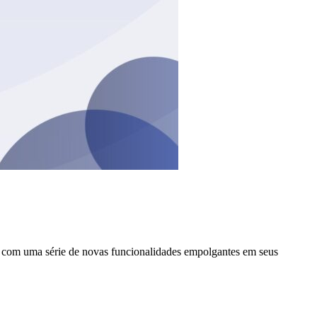
es com uma série de novas funcionalidades empolgantes em seus