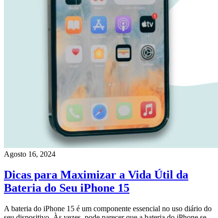
Agosto 16, 2024
Dicas para Maximizar a Vida Útil da
Bateria do Seu iPhone 15
A bateria do iPhone 15 é um componente essencial no uso diário do
seu dispositivo. Às vezes, pode parecer que a bateria do iPhone se