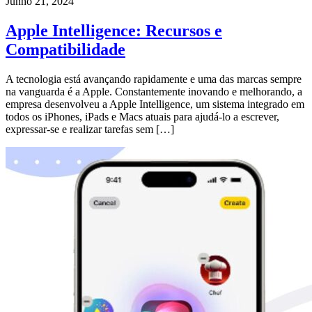
Junho 21, 2024
Apple Intelligence: Recursos e
Compatibilidade
A tecnologia está avançando rapidamente e uma das marcas sempre
na vanguarda é a Apple. Constantemente inovando e melhorando, a
empresa desenvolveu a Apple Intelligence, um sistema integrado em
todos os iPhones, iPads e Macs atuais para ajudá-lo a escrever,
expressar-se e realizar tarefas sem […]