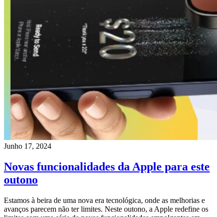
Junho 17, 2024
Novas funcionalidades da Apple para este
outono
Estamos à beira de uma nova era tecnológica, onde as melhorias e
avanços parecem não ter limites. Neste outono, a Apple redefine os