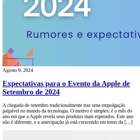
Agosto 9, 2024
Expectativas para o Evento da Apple de
Setembro de 2024
A chegada de setembro tradicionalmente traz uma empolgação
palpável no mundo da tecnologia. O motivo é simples: é o mês do
ano em que a Apple revela seus produtos mais esperados. Este ano
não é diferente, e a antecipação já está crescendo em torno da […]