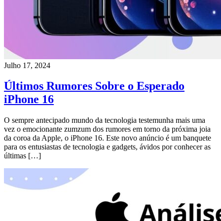
Julho 17, 2024
Últimos Rumores Sobre o Esperado
iPhone 16
O sempre antecipado mundo da tecnologia testemunha mais uma
vez o emocionante zumzum dos rumores em torno da próxima joia
da coroa da Apple, o iPhone 16. Este novo anúncio é um banquete
para os entusiastas de tecnologia e gadgets, ávidos por conhecer as
últimas […]