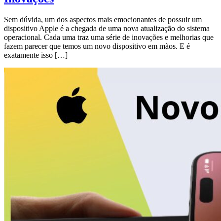
Sem dúvida, um dos aspectos mais emocionantes de possuir um
dispositivo Apple é a chegada de uma nova atualização do sistema
operacional. Cada uma traz uma série de inovações e melhorias que
fazem parecer que temos um novo dispositivo em mãos. E é
exatamente isso […]