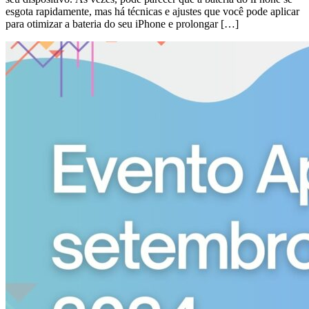
esgota rapidamente, mas há técnicas e ajustes que você pode aplicar
para otimizar a bateria do seu iPhone e prolongar […]