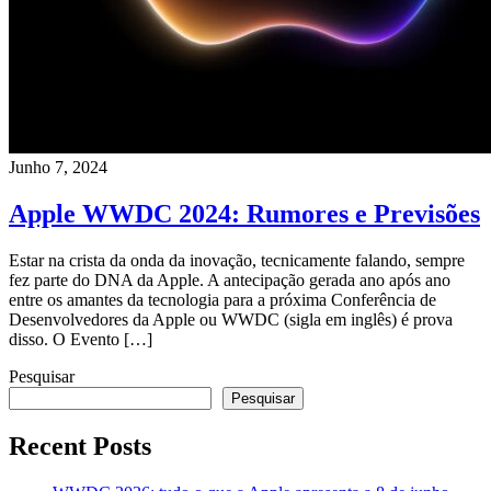
Junho 7, 2024
Apple WWDC 2024: Rumores e Previsões
Estar na crista da onda da inovação, tecnicamente falando, sempre
fez parte do DNA da Apple. A antecipação gerada ano após ano
entre os amantes da tecnologia para a próxima Conferência de
Desenvolvedores da Apple ou WWDC (sigla em inglês) é prova
disso. O Evento […]
Pesquisar
Pesquisar
Recent Posts