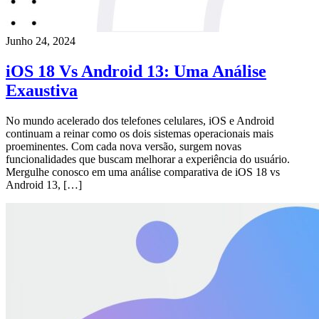
Junho 24, 2024
iOS 18 Vs Android 13: Uma Análise
Exaustiva
No mundo acelerado dos telefones celulares, iOS e Android
continuam a reinar como os dois sistemas operacionais mais
proeminentes. Com cada nova versão, surgem novas
funcionalidades que buscam melhorar a experiência do usuário.
Mergulhe conosco em uma análise comparativa de iOS 18 vs
Android 13, […]