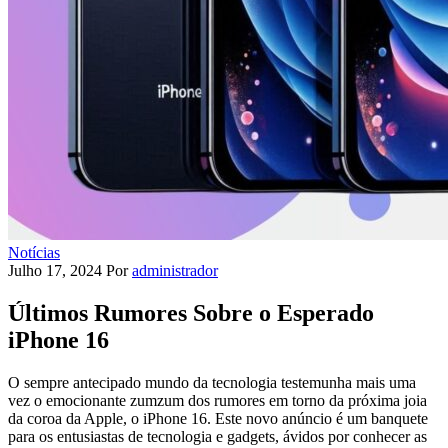
Notícias
Julho 17, 2024
Por
administrador
Últimos Rumores Sobre o Esperado
iPhone 16
O sempre antecipado mundo da tecnologia testemunha mais uma
vez o emocionante zumzum dos rumores em torno da próxima joia
da coroa da Apple, o iPhone 16. Este novo anúncio é um banquete
para os entusiastas de tecnologia e gadgets, ávidos por conhecer as