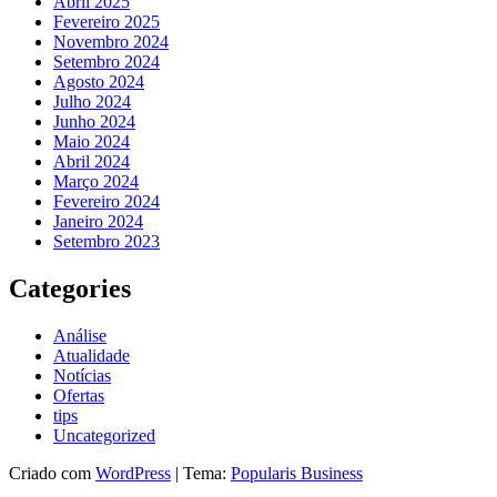
Abril 2025
Fevereiro 2025
Novembro 2024
Setembro 2024
Agosto 2024
Julho 2024
Junho 2024
Maio 2024
Abril 2024
Março 2024
Fevereiro 2024
Janeiro 2024
Setembro 2023
Categories
Análise
Atualidade
Notícias
Ofertas
tips
Uncategorized
Criado com
WordPress
|
Tema:
Popularis Business