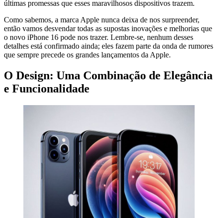
últimas promessas que esses maravilhosos dispositivos trazem.
Como sabemos, a marca Apple nunca deixa de nos surpreender,
então vamos desvendar todas as supostas inovações e melhorias que
o novo iPhone 16 pode nos trazer. Lembre-se, nenhum desses
detalhes está confirmado ainda; eles fazem parte da onda de rumores
que sempre precede os grandes lançamentos da Apple.
O Design: Uma Combinação de Elegância
e Funcionalidade